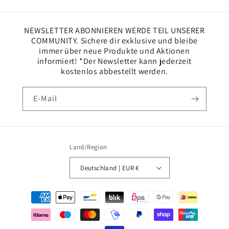
NEWSLETTER ABONNIEREN WERDE TEIL UNSERER
COMMUNITY. Sichere dir exklusive und bleibe
immer über neue Produkte und Aktionen
informiert! *Der Newsletter kann jederzeit
kostenlos abbestellt werden.
E-Mail
Land/Region
Deutschland | EUR €
Zahlungsmethoden