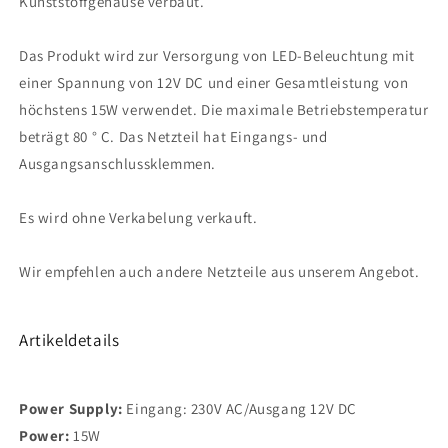
Kunststoffgehäuse verbaut.
Das Produkt wird zur Versorgung von LED-Beleuchtung mit
einer Spannung von 12V DC und einer Gesamtleistung von
höchstens 15W verwendet. Die maximale Betriebstemperatur
beträgt 80 ° C. Das Netzteil hat Eingangs- und
Ausgangsanschlussklemmen.
Es wird ohne Verkabelung verkauft.
Wir empfehlen auch andere Netzteile aus unserem Angebot.
Artikeldetails
Power Supply:
Eingang: 230V AC/Ausgang 12V DC
Power:
15W