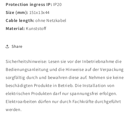
Protection ingress IP:
IP20
Size (mm):
151x13x44
Cable length:
ohne Netzkabel
Material:
Kunststoff
Share
Sicherheitshinweise: Lesen sie vor der Inbetriebnahme die
Bedienungsanleitung und die Hinweise auf der Verpackung
sorgfältig durch und bewahren diese auf. Nehmen sie keine
beschädigten Produkte in Betrieb. Die Installation von
elektrischen Produkten darf nur spannungsfrei erfolgen.
Elektroarbeiten dürfen nur durch Fachkräfte durchgeführt
werden.